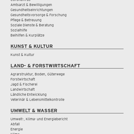
Amtsarzt & Bewilligungen
Gesundheitseinrichtungen
Gesundheitsvorsorge & Forschung
Pflege & Betreuung
Soziale Dienste & Beratung
Sozialhilfe
Beihilfen & Kurplätze
KUNST & KULTUR
Kunst & Kultur
LAND- & FORSTWIRTSCHAFT
Agrarstruktur, Boden, Güterwege
Forstwirtschaft
Jagd & Fischerei
Landwirtschaft
Ländliche Entwicklung
Veterinär & Lebensmittelkontrolle
UMWELT & WASSER
Umwelt-, Klima- und Energiebericht
Abfall
Energie