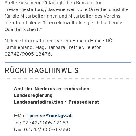
Stelle zu seinem Pädagogischen Konzept für
Freizeitgestaltung, das eine wertvolle Orientierungshilfe
für die Mitarbeiterinnen und Mitarbeiter des Vereins
bietet und niederösterreichweit eine gleich bleibende
Qualität sichert."
Nähere Informationen: Verein Hand in Hand - NÖ
Familienland, Mag. Barbara Trettler, Telefon
02742/9005-13476.
RÜCKFRAGEHINWEIS
Amt der Niederösterreichischen
Landesregierung
Landesamtsdirektion - Pressedienst
E-Mail:
presse@noel.gv.at
Tel: 02742/9005-12163
Fax: 02742/9005-13550