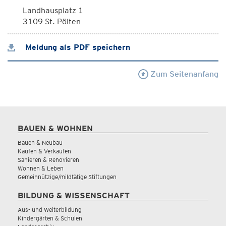
Landhausplatz 1
3109 St. Pölten
Meldung als PDF speichern
Zum Seitenanfang
BAUEN & WOHNEN
Bauen & Neubau
Kaufen & Verkaufen
Sanieren & Renovieren
Wohnen & Leben
Gemeinnützige/mildtätige Stiftungen
BILDUNG & WISSENSCHAFT
Aus- und Weiterbildung
Kindergärten & Schulen