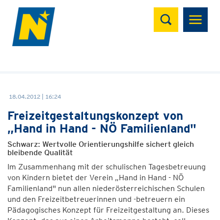
Suchen
18.04.2012 | 16:24
Freizeitgestaltungskonzept von
„Hand in Hand - NÖ Familienland"
Schwarz: Wertvolle Orientierungshilfe sichert gleich
bleibende Qualität
Im Zusammenhang mit der schulischen Tagesbetreuung
von Kindern bietet der Verein „Hand in Hand - NÖ
Familienland" nun allen niederösterreichischen Schulen
und den Freizeitbetreuerinnen und -betreuern ein
Pädagogisches Konzept für Freizeitgestaltung an. Dieses