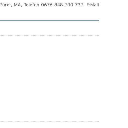
 Pürer, MA, Telefon 0676 848 790 737, E-Mail