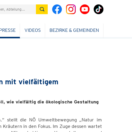
PRESSE
VIDEOS
BEZIRKE & GEMEINDEN
n mit vielfältigem
, wie vielfältig die ökologische Gestaltung
n.“ stellt die NÖ Umweltbewegung „Natur im
 Kräutern in den Fokus. Im Zuge dessen wartet