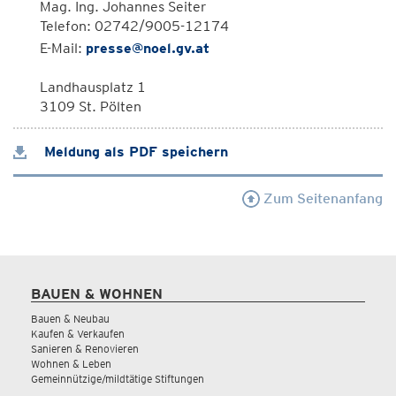
Mag. Ing. Johannes Seiter
Telefon: 02742/9005-12174
E-Mail:
presse@noel.gv.at
Landhausplatz 1
3109 St. Pölten
Meldung als PDF speichern
Zum Seitenanfang
BAUEN & WOHNEN
Bauen & Neubau
Kaufen & Verkaufen
Sanieren & Renovieren
Wohnen & Leben
Gemeinnützige/mildtätige Stiftungen