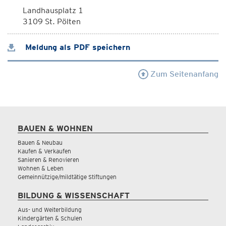
Landhausplatz 1
3109 St. Pölten
Meldung als PDF speichern
Zum Seitenanfang
BAUEN & WOHNEN
Bauen & Neubau
Kaufen & Verkaufen
Sanieren & Renovieren
Wohnen & Leben
Gemeinnützige/mildtätige Stiftungen
BILDUNG & WISSENSCHAFT
Aus- und Weiterbildung
Kindergärten & Schulen