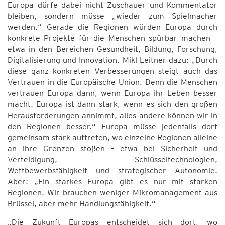
Europa dürfe dabei nicht Zuschauer und Kommentator
bleiben, sondern müsse „wieder zum Spielmacher
werden.“ Gerade die Regionen würden Europa durch
konkrete Projekte für die Menschen spürbar machen –
etwa in den Bereichen Gesundheit, Bildung, Forschung,
Digitalisierung und Innovation. Mikl-Leitner dazu: „Durch
diese ganz konkreten Verbesserungen steigt auch das
Vertrauen in die Europäische Union. Denn die Menschen
vertrauen Europa dann, wenn Europa ihr Leben besser
macht. Europa ist dann stark, wenn es sich den großen
Herausforderungen annimmt, alles andere können wir in
den Regionen besser.“ Europa müsse jedenfalls dort
gemeinsam stark auftreten, wo einzelne Regionen alleine
an ihre Grenzen stoßen – etwa bei Sicherheit und
Verteidigung, Schlüsseltechnologien,
Wettbewerbsfähigkeit und strategischer Autonomie.
Aber: „Ein starkes Europa gibt es nur mit starken
Regionen. Wir brauchen weniger Mikromanagement aus
Brüssel, aber mehr Handlungsfähigkeit.“
„Die Zukunft Europas entscheidet sich dort, wo