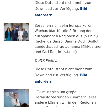
Diese Datei steht nicht mehr zum
Download zur Verfügung.
Bild
anfordern
Sprachen sich beim Europa Forum
Wachau klar für die Stärkung der
europäischen Regionen aus (v.l.n.r.):
Rachel de Basso, Jaume Duch Guillot,
Landeshauptfrau Johanna Mikl-Leitner
und Sari Rautio (v.l.n.r.)
© NLK Pfeiffer
Diese Datei steht nicht mehr zum
Download zur Verfügung.
Bild
anfordern
„EU muss sich um große
Herausforderungen kümmern, alles
andere können wir in den Regionen