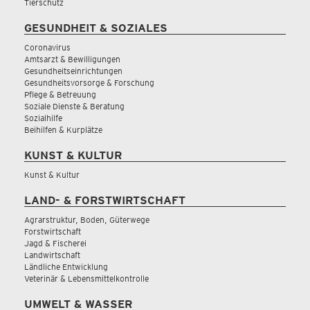
Tierschutz
GESUNDHEIT & SOZIALES
Coronavirus
Amtsarzt & Bewilligungen
Gesundheitseinrichtungen
Gesundheitsvorsorge & Forschung
Pflege & Betreuung
Soziale Dienste & Beratung
Sozialhilfe
Beihilfen & Kurplätze
KUNST & KULTUR
Kunst & Kultur
LAND- & FORSTWIRTSCHAFT
Agrarstruktur, Boden, Güterwege
Forstwirtschaft
Jagd & Fischerei
Landwirtschaft
Ländliche Entwicklung
Veterinär & Lebensmittelkontrolle
UMWELT & WASSER