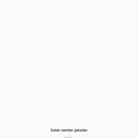
Daten werden geladen