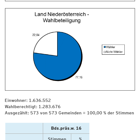
Einwohner: 1.636.552
Wahlberechtigt: 1.283.676
Ausgezählt: 573 von 573 Gemeinden = 100,00 % der Stimmen
Bds.präs.w. 16
Stimmen
%