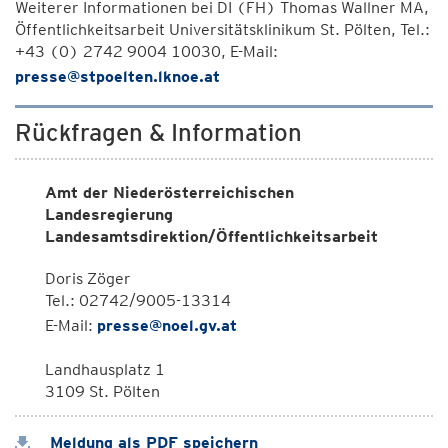
Weiterer Informationen bei DI (FH) Thomas Wallner MA,
Öffentlichkeitsarbeit Universitätsklinikum St. Pölten, Tel.:
+43 (0) 2742 9004 10030, E-Mail:
presse@stpoelten.lknoe.at
Rückfragen & Information
Amt der Niederösterreichischen
Landesregierung
Landesamtsdirektion/Öffentlichkeitsarbeit
Doris Zöger
Tel.: 02742/9005-13314
E-Mail:
presse@noel.gv.at
Landhausplatz 1
3109 St. Pölten
Meldung als PDF speichern