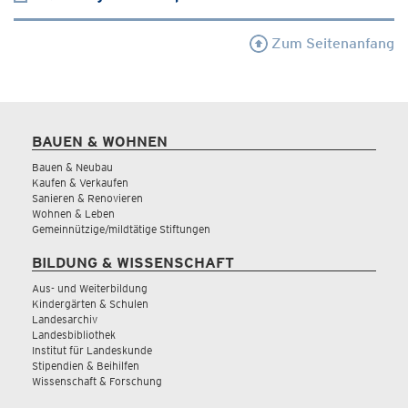
Zum Seitenanfang
BAUEN & WOHNEN
Bauen & Neubau
Kaufen & Verkaufen
Sanieren & Renovieren
Wohnen & Leben
Gemeinnützige/mildtätige Stiftungen
BILDUNG & WISSENSCHAFT
Aus- und Weiterbildung
Kindergärten & Schulen
Landesarchiv
Landesbibliothek
Institut für Landeskunde
Stipendien & Beihilfen
Wissenschaft & Forschung