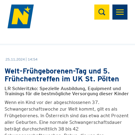
Suchen
25.11.2024 | 14:54
Welt-Frühgeborenen-Tag und 5.
Frühchentreffen im UK St. Pölten
LR Schleritzko: Spezielle Ausbildung, Equipment und
Trainings für die bestmögliche Versorgung dieser Kinder
Wenn ein Kind vor der abgeschlossenen 37.
Schwangerschaftswoche zur Welt kommt, gilt es als
Frühgeborenes. In Österreich sind das etwa acht Prozent
aller Geburten. Eine normale Schwangerschaftsdauer
beträgt durchschnittlich 38 bis 42