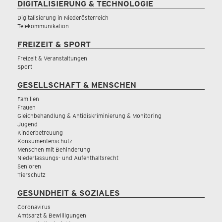
DIGITALISIERUNG & TECHNOLOGIE
Digitalisierung in Niederösterreich
Telekommunikation
FREIZEIT & SPORT
Freizeit & Veranstaltungen
Sport
GESELLSCHAFT & MENSCHEN
Familien
Frauen
Gleichbehandlung & Antidiskriminierung & Monitoring
Jugend
Kinderbetreuung
Konsumentenschutz
Menschen mit Behinderung
Niederlassungs- und Aufenthaltsrecht
Senioren
Tierschutz
GESUNDHEIT & SOZIALES
Coronavirus
Amtsarzt & Bewilligungen