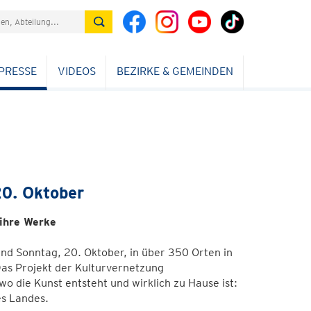
PRESSE
VIDEOS
BEZIRKE & GEMEINDEN
20. Oktober
ihre Werke
nd Sonntag, 20. Oktober, in über 350 Orten in
Das Projekt der Kulturvernetzung
o die Kunst entsteht und wirklich zu Hause ist:
es Landes.