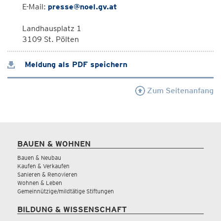
E-Mail:
presse@noel.gv.at
Landhausplatz 1
3109 St. Pölten
Meldung als PDF speichern
Zum Seitenanfang
BAUEN & WOHNEN
Bauen & Neubau
Kaufen & Verkaufen
Sanieren & Renovieren
Wohnen & Leben
Gemeinnützige/mildtätige Stiftungen
BILDUNG & WISSENSCHAFT