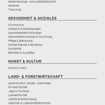
Niederlassungs- und Aufenthaltsrecht
Senioren
Tierschutz
GESUNDHEIT & SOZIALES
Coronavirus
Amtsarzt & Bewilligungen
Gesundheitseinrichtungen
Gesundheitsvorsorge & Forschung
Pflege & Betreuung
Soziale Dienste & Beratung
Sozialhilfe
Beihilfen & Kurplätze
KUNST & KULTUR
Kunst & Kultur
LAND- & FORSTWIRTSCHAFT
Agrarstruktur, Boden, Güterwege
Forstwirtschaft
Jagd & Fischerei
Landwirtschaft
Ländliche Entwicklung
Veterinär & Lebensmittelkontrolle