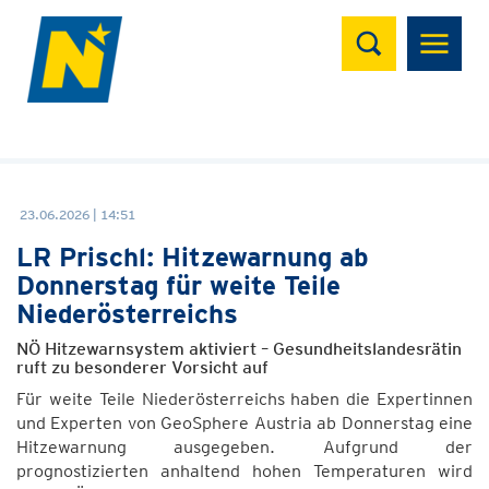
Suchen
23.06.2026 | 14:51
LR Prischl: Hitzewarnung ab
Donnerstag für weite Teile
Niederösterreichs
NÖ Hitzewarnsystem aktiviert – Gesundheitslandesrätin
ruft zu besonderer Vorsicht auf
Für weite Teile Niederösterreichs haben die Expertinnen
und Experten von GeoSphere Austria ab Donnerstag eine
Hitzewarnung ausgegeben. Aufgrund der
prognostizierten anhaltend hohen Temperaturen wird