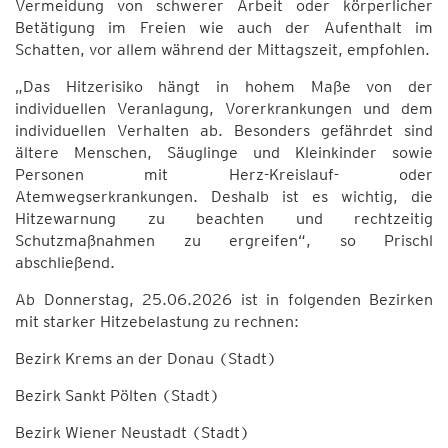
Vermeidung von schwerer Arbeit oder körperlicher
Betätigung im Freien wie auch der Aufenthalt im
Schatten, vor allem während der Mittagszeit, empfohlen.
„Das Hitzerisiko hängt in hohem Maße von der
individuellen Veranlagung, Vorerkrankungen und dem
individuellen Verhalten ab. Besonders gefährdet sind
ältere Menschen, Säuglinge und Kleinkinder sowie
Personen mit Herz-Kreislauf- oder
Atemwegserkrankungen. Deshalb ist es wichtig, die
Hitzewarnung zu beachten und rechtzeitig
Schutzmaßnahmen zu ergreifen“, so Prischl
abschließend.
Ab Donnerstag, 25.06.2026 ist in folgenden Bezirken
mit starker Hitzebelastung zu rechnen:
Bezirk Krems an der Donau (Stadt)
Bezirk Sankt Pölten (Stadt)
Bezirk Wiener Neustadt (Stadt)