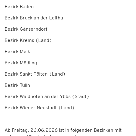
Bezirk Baden
Bezirk Bruck an der Leitha
Bezirk Gänserndorf
Bezirk Krems (Land)
Bezirk Melk
Bezirk Mödling
Bezirk Sankt Pölten (Land)
Bezirk Tulln
Bezirk Waidhofen an der Ybbs (Stadt)
Bezirk Wiener Neustadt (Land)
Ab Freitag, 26.06.2026 ist in folgenden Bezirken mit