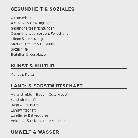
GESUNDHEIT & SOZIALES
Coronavirus
Amtsarzt & Bewilligungen
Gesundheitseinrichtungen
Gesundheitsvorsorge & Forschung
Pflege & Betreuung
Soziale Dienste & Beratung
Sozialhilfe
Beihilfen & Kurplätze
KUNST & KULTUR
Kunst & Kultur
LAND- & FORSTWIRTSCHAFT
Agrarstruktur, Boden, Güterwege
Forstwirtschaft
Jagd & Fischerei
Landwirtschaft
Ländliche Entwicklung
Veterinär & Lebensmittelkontrolle
UMWELT & WASSER