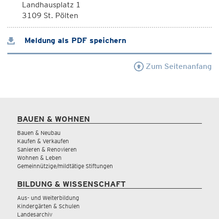
Landhausplatz 1
3109 St. Pölten
Meldung als PDF speichern
Zum Seitenanfang
BAUEN & WOHNEN
Bauen & Neubau
Kaufen & Verkaufen
Sanieren & Renovieren
Wohnen & Leben
Gemeinnützige/mildtätige Stiftungen
BILDUNG & WISSENSCHAFT
Aus- und Weiterbildung
Kindergärten & Schulen
Landesarchiv