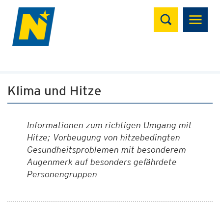
Suchen
Klima und Hitze
Informationen zum richtigen Umgang mit
Hitze; Vorbeugung von hitzebedingten
Gesundheitsproblemen mit besonderem
Augenmerk auf besonders gefährdete
Personengruppen