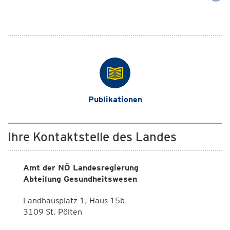
Publikationen
Ihre Kontaktstelle des Landes
Amt der NÖ Landesregierung
Abteilung Gesundheitswesen
Landhausplatz 1, Haus 15b
3109 St. Pölten