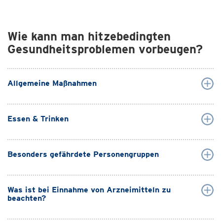
Wie kann man hitzebedingten
Gesundheitsproblemen vorbeugen?
Allgemeine Maßnahmen
Essen & Trinken
Besonders gefährdete Personengruppen
Was ist bei Einnahme von Arzneimitteln zu
beachten?