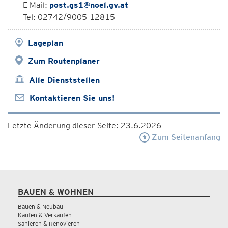
E-Mail:
post.gs1@noel.gv.at
Tel: 02742/9005-12815
Lageplan
Zum Routenplaner
Alle Dienststellen
Kontaktieren Sie uns!
Letzte Änderung dieser Seite: 23.6.2026
Zum Seitenanfang
BAUEN & WOHNEN
Bauen & Neubau
Kaufen & Verkaufen
Sanieren & Renovieren