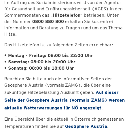
Im Auftrag des Sozialministeriums wird von der Agentur
für Gesundheit und Ernährungssicherheit (AGES) in den
Sommermonaten das „
Hitzetelefon
“ betrieben. Unter
der Nummer
0800 880 800
erhalten Sie kostenfrei
Information und Beratung zu Fragen rund um das Thema
Hitze.
Das Hitzetelefon ist zu folgenden Zeiten erreichbar:
• Montag - Freitag: 06:00 bis 22:00 Uhr
• Samstag: 08:00 bis 20:00 Uhr
• Sonntag: 08:00 bis 18:00 Uhr
Beachten Sie bitte auch die informativen Seiten der
Geosphere Austria (vormals ZAMG), die über eine
zukünftige Hitzebelastung Auskunft geben.
Auf dieser
Seite der Geosphere Austria (vormals ZAMG) werden
aktuelle Wetterwarnungen für NÖ angezeigt
.
Eine Übersicht über die aktuell in Österreich gemessenen
Temperaturen finden Sie auf
GeoSphere Austria
.