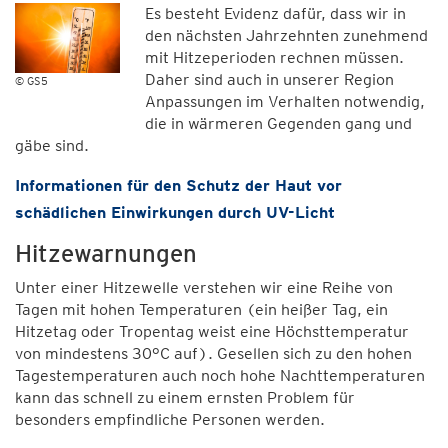
Es besteht Evidenz dafür, dass wir in
den nächsten Jahrzehnten zunehmend
mit Hitzeperioden rechnen müssen.
Daher sind auch in unserer Region
© GS5
Anpassungen im Verhalten notwendig,
die in wärmeren Gegenden gang und
gäbe sind.
Informationen für den Schutz der Haut vor
schädlichen Einwirkungen durch UV-Licht
Hitzewarnungen
Unter einer Hitzewelle verstehen wir eine Reihe von
Tagen mit hohen Temperaturen (ein heißer Tag, ein
Hitzetag oder Tropentag weist eine Höchsttemperatur
von mindestens 30°C auf). Gesellen sich zu den hohen
Tagestemperaturen auch noch hohe Nachttemperaturen
kann das schnell zu einem ernsten Problem für
besonders empfindliche Personen werden.