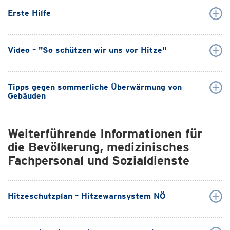
Erste Hilfe
Video – "So schützen wir uns vor Hitze"
Tipps gegen sommerliche Überwärmung von
Gebäuden
Weiterführende Informationen für
die Bevölkerung, medizinisches
Fachpersonal und Sozialdienste
Hitzeschutzplan – Hitzewarnsystem NÖ