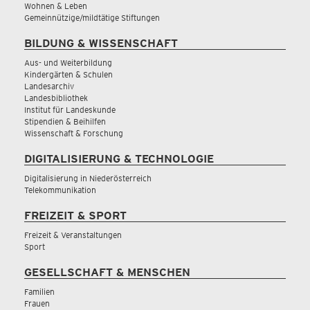
Wohnen & Leben
Gemeinnützige/mildtätige Stiftungen
BILDUNG & WISSENSCHAFT
Aus- und Weiterbildung
Kindergärten & Schulen
Landesarchiv
Landesbibliothek
Institut für Landeskunde
Stipendien & Beihilfen
Wissenschaft & Forschung
DIGITALISIERUNG & TECHNOLOGIE
Digitalisierung in Niederösterreich
Telekommunikation
FREIZEIT & SPORT
Freizeit & Veranstaltungen
Sport
GESELLSCHAFT & MENSCHEN
Familien
Frauen