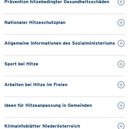
Prävention hitzebedingter Gesundheitsschäden
Nationaler Hitzeschutzplan
Allgemeine Informationen des Sozialministeriums
Sport bei Hitze
Arbeiten bei Hitze im Freien
Ideen für Hitzeanpassung in Gemeinden
Klimainfoblätter Niederösterreich