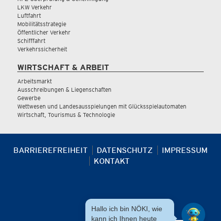
LKW Verkehr
Luftfahrt
Mobilitätsstrategie
Öffentlicher Verkehr
Schifffahrt
Verkehrssicherheit
WIRTSCHAFT & ARBEIT
Arbeitsmarkt
Ausschreibungen & Liegenschaften
Gewerbe
Wettwesen und Landesausspielungen mit Glücksspielautomaten
Wirtschaft, Tourismus & Technologie
BARRIEREFREIHEIT
DATENSCHUTZ
IMPRESSUM
KONTAKT
Hallo ich bin NÖKI, wie
kann ich Ihnen heute