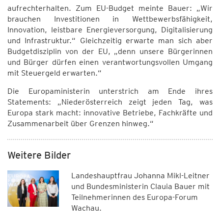
aufrechterhalten. Zum EU-Budget meinte Bauer: „Wir
brauchen Investitionen in Wettbewerbsfähigkeit,
Innovation, leistbare Energieversorgung, Digitalisierung
und Infrastruktur.“ Gleichzeitig erwarte man sich aber
Budgetdisziplin von der EU, „denn unsere Bürgerinnen
und Bürger dürfen einen verantwortungsvollen Umgang
mit Steuergeld erwarten.“
Die Europaministerin unterstrich am Ende ihres
Statements: „Niederösterreich zeigt jeden Tag, was
Europa stark macht: innovative Betriebe, Fachkräfte und
Zusammenarbeit über Grenzen hinweg.“
Weitere Bilder
Landeshauptfrau Johanna Mikl-Leitner
und Bundesministerin Clauia Bauer mit
Teilnehmerinnen des Europa-Forum
Wachau.