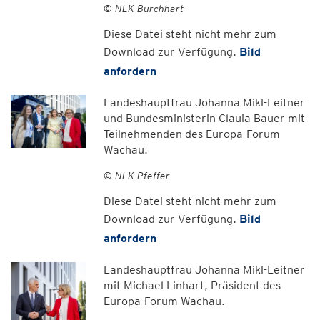
© NLK Burchhart
Diese Datei steht nicht mehr zum
Download zur Verfügung.
Bild
anfordern
Landeshauptfrau Johanna Mikl-Leitner
und Bundesministerin Clauia Bauer mit
Teilnehmenden des Europa-Forum
Wachau.
© NLK Pfeffer
Diese Datei steht nicht mehr zum
Download zur Verfügung.
Bild
anfordern
Landeshauptfrau Johanna Mikl-Leitner
mit Michael Linhart, Präsident des
Europa-Forum Wachau.