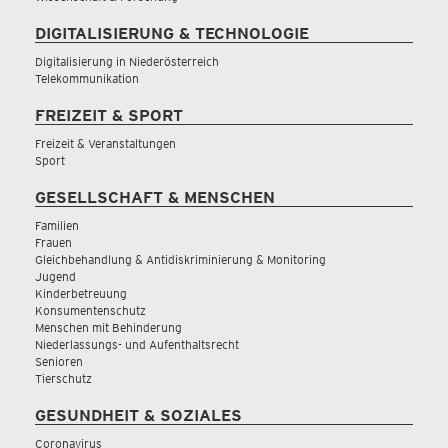
DIGITALISIERUNG & TECHNOLOGIE
Digitalisierung in Niederösterreich
Telekommunikation
FREIZEIT & SPORT
Freizeit & Veranstaltungen
Sport
GESELLSCHAFT & MENSCHEN
Familien
Frauen
Gleichbehandlung & Antidiskriminierung & Monitoring
Jugend
Kinderbetreuung
Konsumentenschutz
Menschen mit Behinderung
Niederlassungs- und Aufenthaltsrecht
Senioren
Tierschutz
GESUNDHEIT & SOZIALES
Coronavirus