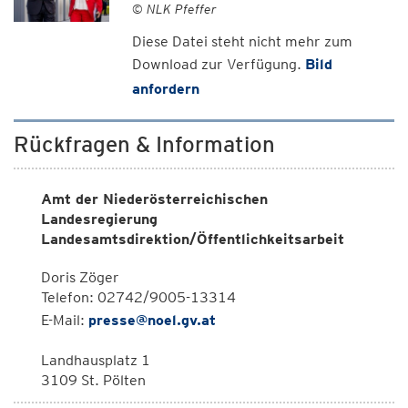
© NLK Pfeffer
Diese Datei steht nicht mehr zum
Download zur Verfügung.
Bild
anfordern
Rückfragen & Information
Amt der Niederösterreichischen
Landesregierung
Landesamtsdirektion/Öffentlichkeitsarbeit
Doris Zöger
Telefon: 02742/9005-13314
E-Mail:
presse@noel.gv.at
Landhausplatz 1
3109 St. Pölten